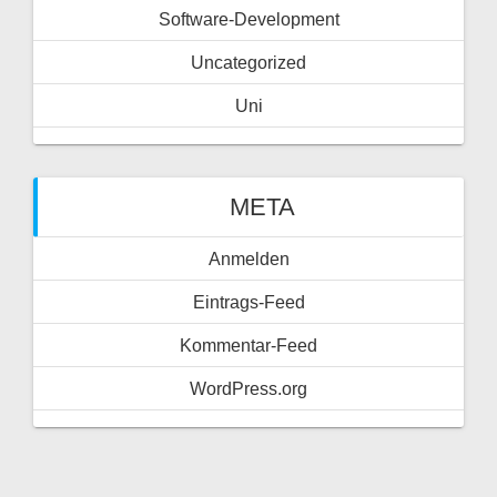
Software-Development
Uncategorized
Uni
META
Anmelden
Eintrags-Feed
Kommentar-Feed
WordPress.org