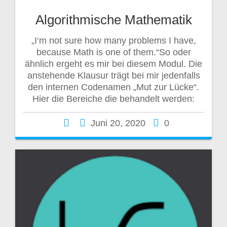
Algorithmische Mathematik
„I‘m not sure how many problems I have,
because Math is one of them.“So oder
ähnlich ergeht es mir bei diesem Modul. Die
anstehende Klausur trägt bei mir jedenfalls
den internen Codenamen „Mut zur Lücke“.
Hier die Bereiche die behandelt werden:
Juni 20, 2020
0