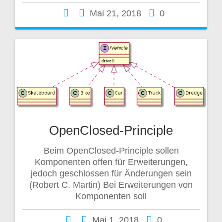
Mai 21, 2018
0
OpenClosed-Principle
Beim OpenClosed-Principle sollen
Komponenten offen für Erweiterungen,
jedoch geschlossen für Änderungen sein
(Robert C. Martin) Bei Erweiterungen von
Komponenten soll
Mai 1, 2018
0