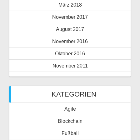
März 2018
November 2017
August 2017
November 2016
Oktober 2016
November 2011
KATEGORIEN
Agile
Blockchain
Fußball