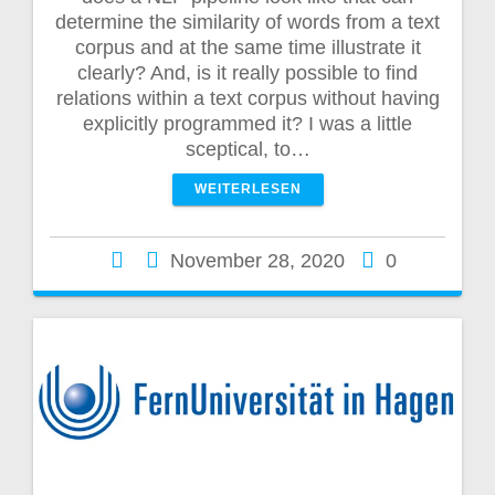
determine the similarity of words from a text
corpus and at the same time illustrate it
clearly? And, is it really possible to find
relations within a text corpus without having
explicitly programmed it? I was a little
sceptical, to…
WEITERLESEN
November 28, 2020
0