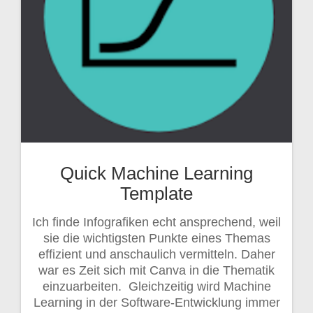
Quick Machine Learning
Template
Ich finde Infografiken echt ansprechend, weil
sie die wichtigsten Punkte eines Themas
effizient und anschaulich vermitteln. Daher
war es Zeit sich mit Canva in die Thematik
einzuarbeiten. Gleichzeitig wird Machine
Learning in der Software-Entwicklung immer