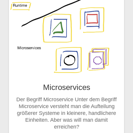
Microservices
Der Begriff Microservice Unter dem Begriff
Microservice versteht man die Aufteilung
größerer Systeme in kleinere, handlichere
Einheiten. Aber was will man damit
erreichen?