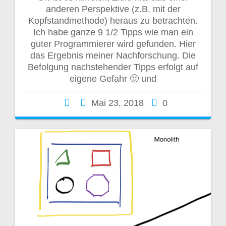
anderen Perspektive (z.B. mit der
Kopfstandmethode) heraus zu betrachten.
Ich habe ganze 9 1/2 Tipps wie man ein
guter Programmierer wird gefunden. Hier
das Ergebnis meiner Nachforschung. Die
Befolgung nachstehender Tipps erfolgt auf
eigene Gefahr 🙂 und
Mai 23, 2018
0