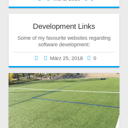
Development Links
Some of my favourite websites regarding
software development:
März 25, 2018
0