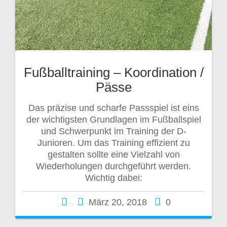
Fußballtraining – Koordination /
Pässe
Das präzise und scharfe Passspiel ist eins
der wichtigsten Grundlagen im Fußballspiel
und Schwerpunkt im Training der D-
Junioren. Um das Training effizient zu
gestalten sollte eine Vielzahl von
Wiederholungen durchgeführt werden.
Wichtig dabei:
März 20, 2018
0