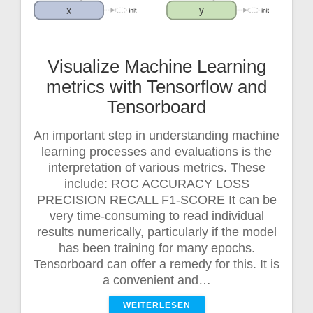
Visualize Machine Learning
metrics with Tensorflow and
Tensorboard
An important step in understanding machine
learning processes and evaluations is the
interpretation of various metrics. These
include: ROC ACCURACY LOSS
PRECISION RECALL F1-SCORE It can be
very time-consuming to read individual
results numerically, particularly if the model
has been training for many epochs.
Tensorboard can offer a remedy for this. It is
a convenient and…
WEITERLESEN